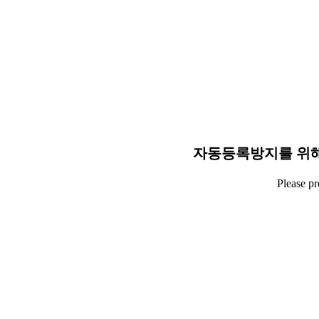
자동등록방지를 위해
Please p